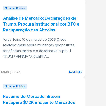
Notícias Diárias
Análise de Mercado: Declarações de
Trump, Procura Institucional por BTC e
Recuperação das Altcoins
terça-feira, 10 de março de 2026 O seu
relatório diário sobre mudanças geopolíticas,
tendências macro e o desencaixe cripto. 1.
TRUMP AFIRMA "A GUERRA...
Leia mais
10 Março 2026
Notícias Diárias
Resumo do Mercado: Bitcoin
Recupera $72K enquanto Mercados