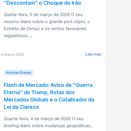
“Descontam” o Choque do Irão
Quinta-feira, 5 de março de 2026 O seu
resumo diário sobre o grande pivô cripto, o
Estreito de Ormuz e os ventos favoráveis
regulatórios....
Leia mais
6 Março 2026
Notícias Diárias
Flash de Mercado: Aviso de “Guerra
Eterna” de Trump, Rotas dos
Mercados Globais e o Catalisador da
Lei da Clareza
Quarta-feira, 4 de março de 2026 O seu
briefing diário sobre mudanças geopolíticas,