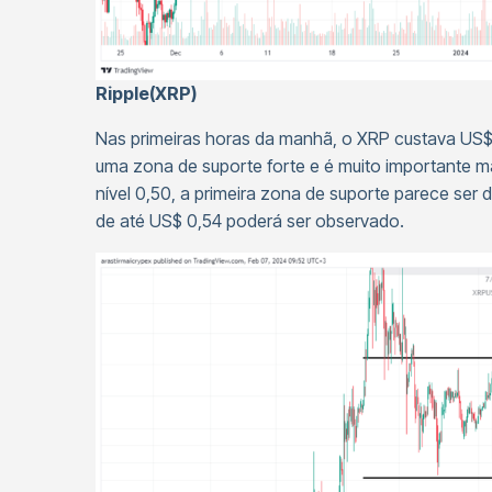
Ripple(XRP)
Nas primeiras horas da manhã, o XRP custava US$
uma zona de suporte forte e é muito importante 
nível 0,50, a primeira zona de suporte parece ser
de até US$ 0,54 poderá ser observado.