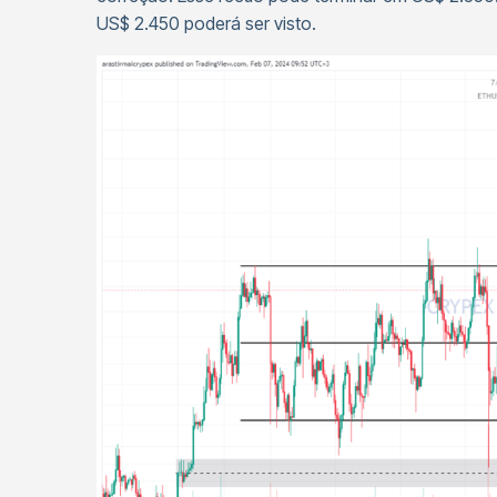
US$ 2.450 poderá ser visto.