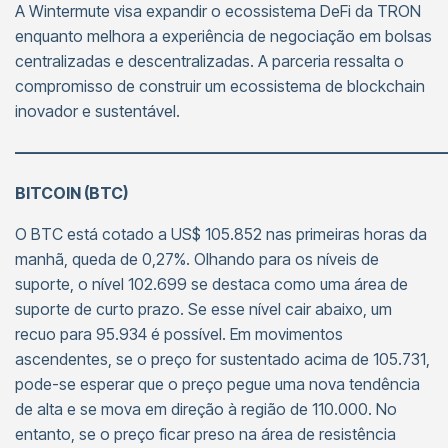
A Wintermute visa expandir o ecossistema DeFi da TRON
enquanto melhora a experiência de negociação em bolsas
centralizadas e descentralizadas. A parceria ressalta o
compromisso de construir um ecossistema de blockchain
inovador e sustentável.
———————————————————————————
BITCOIN (BTC)
O BTC está cotado a US$ 105.852 nas primeiras horas da
manhã, queda de 0,27%. Olhando para os níveis de
suporte, o nível 102.699 se destaca como uma área de
suporte de curto prazo. Se esse nível cair abaixo, um
recuo para 95.934 é possível. Em movimentos
ascendentes, se o preço for sustentado acima de 105.731,
pode-se esperar que o preço pegue uma nova tendência
de alta e se mova em direção à região de 110.000. No
entanto, se o preço ficar preso na área de resistência