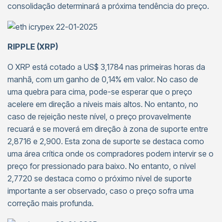
consolidação determinará a próxima tendência do preço.
RIPPLE (XRP)
O XRP está cotado a US$ 3,1784 nas primeiras horas da
manhã, com um ganho de 0,14% em valor. No caso de
uma quebra para cima, pode-se esperar que o preço
acelere em direção a níveis mais altos. No entanto, no
caso de rejeição neste nível, o preço provavelmente
recuará e se moverá em direção à zona de suporte entre
2,8716 e 2,900. Esta zona de suporte se destaca como
uma área crítica onde os compradores podem intervir se o
preço for pressionado para baixo. No entanto, o nível
2,7720 se destaca como o próximo nível de suporte
importante a ser observado, caso o preço sofra uma
correção mais profunda.