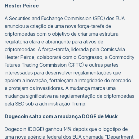
Hester Peirce
A Securities and Exchange Commission (SEC) dos EUA
anunciou a criação de uma nova força-tarefa de
criptomoedas com o objetivo de criar uma estrutura
regulatória clara e abrangente para ativos de
criptomoedas. A força-tarefa, liderada pela Comissária
Hester Peirce, colaborará com o Congresso, a Commodity
Futures Trading Commission (CFTC) e outras partes
interessadas para desenvolver regulamentações que
apoiem a inovação, fortaleçam a integridade do mercado
e protejam os investidores. A mudança marca uma
mudança significativa na regulamentação de criptomoedas
pela SEC sob a administração Trump.
Dogecoin salta com a mudança DOGE de Musk
Dogecoin (DOGE) ganhou 14% depois que o logotipo de
uma nova agência federal dos EUA chamada “Department