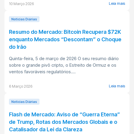
Leia mais
10 Março 2026
Notícias Diárias
Resumo do Mercado: Bitcoin Recupera $72K
enquanto Mercados “Descontam” o Choque
do Irão
Quinta-feira, 5 de março de 2026 O seu resumo diário
sobre o grande pivô cripto, o Estreito de Ormuz e os
ventos favoráveis regulatórios....
Leia mais
6 Março 2026
Notícias Diárias
Flash de Mercado: Aviso de “Guerra Eterna”
de Trump, Rotas dos Mercados Globais e o
Catalisador da Lei da Clareza