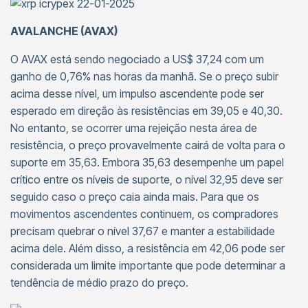
AVALANCHE (AVAX)
O AVAX está sendo negociado a US$ 37,24 com um
ganho de 0,76% nas horas da manhã. Se o preço subir
acima desse nível, um impulso ascendente pode ser
esperado em direção às resistências em 39,05 e 40,30.
No entanto, se ocorrer uma rejeição nesta área de
resistência, o preço provavelmente cairá de volta para o
suporte em 35,63. Embora 35,63 desempenhe um papel
crítico entre os níveis de suporte, o nível 32,95 deve ser
seguido caso o preço caia ainda mais. Para que os
movimentos ascendentes continuem, os compradores
precisam quebrar o nível 37,67 e manter a estabilidade
acima dele. Além disso, a resistência em 42,06 pode ser
considerada um limite importante que pode determinar a
tendência de médio prazo do preço.