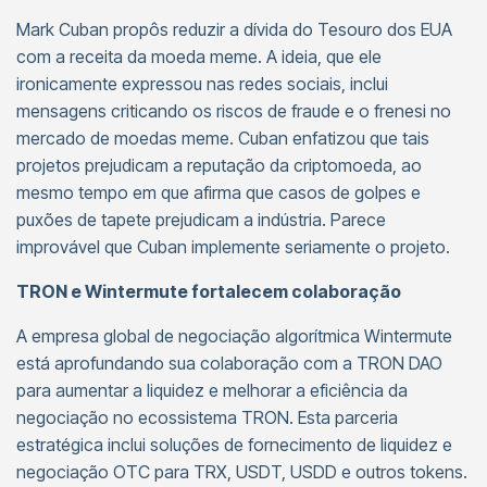
Mark Cuban propôs reduzir a dívida do Tesouro dos EUA
com a receita da moeda meme. A ideia, que ele
ironicamente expressou nas redes sociais, inclui
mensagens criticando os riscos de fraude e o frenesi no
mercado de moedas meme. Cuban enfatizou que tais
projetos prejudicam a reputação da criptomoeda, ao
mesmo tempo em que afirma que casos de golpes e
puxões de tapete prejudicam a indústria. Parece
improvável que Cuban implemente seriamente o projeto.
TRON e Wintermute fortalecem colaboração
A empresa global de negociação algorítmica Wintermute
está aprofundando sua colaboração com a TRON DAO
para aumentar a liquidez e melhorar a eficiência da
negociação no ecossistema TRON. Esta parceria
estratégica inclui soluções de fornecimento de liquidez e
negociação OTC para TRX, USDT, USDD e outros tokens.