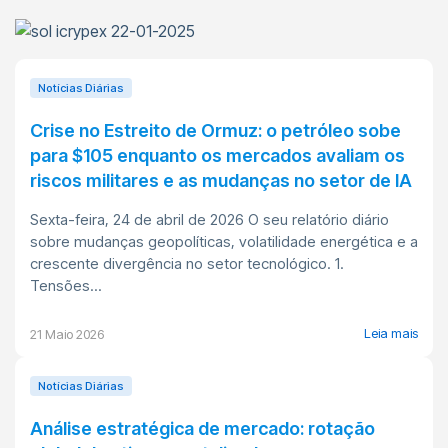
Notícias Diárias
Crise no Estreito de Ormuz: o petróleo sobe
para $105 enquanto os mercados avaliam os
riscos militares e as mudanças no setor de IA
Sexta-feira, 24 de abril de 2026 O seu relatório diário
sobre mudanças geopolíticas, volatilidade energética e a
crescente divergência no setor tecnológico. 1.
Tensões...
Leia mais
21 Maio 2026
Notícias Diárias
Análise estratégica de mercado: rotação