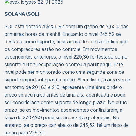
SOLANA (SOL)
SOL está cotado a $256,97 com um ganho de 2,65% nas
primeiras horas da manhã. Enquanto o nível 245,52 se
destaca como suporte, ficar acima deste nível indica que
os compradores estão no controle. Em movimentos
ascendentes anteriores, o nível 229,30 foi testado como
suporte e uma recuperação ocorreu a partir daqui. Este
nível pode ser monitorado como uma segunda zona de
suporte importante para o preço. Além disso, a área verde
em torno de 201,83 e 210 representa uma área onde o
preço se acumulou antes de uma alta acentuada e pode
ser considerada como suporte de longo prazo. No curto
prazo, se os movimentos ascendentes continuarem, a
faixa de 270-280 pode ser áreas-alvo potenciais. No
entanto, se o preço cair abaixo de 245,52, há um risco de
recuo para 229,30.