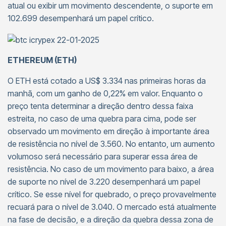
atual ou exibir um movimento descendente, o suporte em
102.699 desempenhará um papel crítico.
ETHEREUM (ETH)
O ETH está cotado a US$ 3.334 nas primeiras horas da
manhã, com um ganho de 0,22% em valor. Enquanto o
preço tenta determinar a direção dentro dessa faixa
estreita, no caso de uma quebra para cima, pode ser
observado um movimento em direção à importante área
de resistência no nível de 3.560. No entanto, um aumento
volumoso será necessário para superar essa área de
resistência. No caso de um movimento para baixo, a área
de suporte no nível de 3.220 desempenhará um papel
crítico. Se esse nível for quebrado, o preço provavelmente
recuará para o nível de 3.040. O mercado está atualmente
na fase de decisão, e a direção da quebra dessa zona de