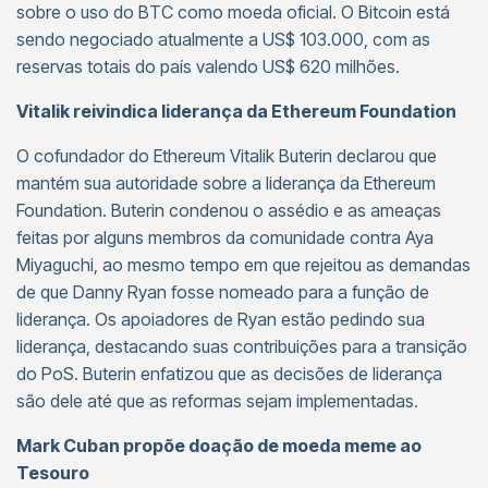
sobre o uso do BTC como moeda oficial. O Bitcoin está
sendo negociado atualmente a US$ 103.000, com as
reservas totais do país valendo US$ 620 milhões.
Vitalik reivindica liderança da Ethereum Foundation
O cofundador do Ethereum Vitalik Buterin declarou que
mantém sua autoridade sobre a liderança da Ethereum
Foundation. Buterin condenou o assédio e as ameaças
feitas por alguns membros da comunidade contra Aya
Miyaguchi, ao mesmo tempo em que rejeitou as demandas
de que Danny Ryan fosse nomeado para a função de
liderança. Os apoiadores de Ryan estão pedindo sua
liderança, destacando suas contribuições para a transição
do PoS. Buterin enfatizou que as decisões de liderança
são dele até que as reformas sejam implementadas.
Mark Cuban propõe doação de moeda meme ao
Tesouro