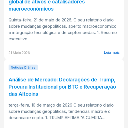
global de ativos e catalisadores
macroeconómicos
Quinta-feira, 21 de maio de 2026. O seu relatório diário
sobre mudanças geopolíticas, aperto macroeconómico
e integração tecnológica e de criptomoedas. 1. Resumo
executivo...
Leia mais
21 Maio 2026
Notícias Diárias
Análise de Mercado: Declarações de Trump,
Procura Institucional por BTC e Recuperação
das Altcoins
terça-feira, 10 de março de 2026 O seu relatório diário
sobre mudanças geopolíticas, tendências macro e o
desencaixe cripto. 1. TRUMP AFIRMA "A GUERRA...