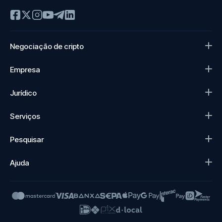
Negociação de cripto
Empresa
Jurídico
Serviços
Pesquisar
Ajuda